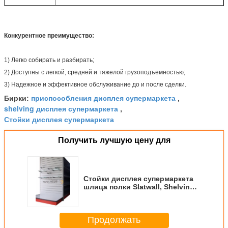
Конкурентное преимущество:
1) Легко собирать и разбирать;
2) Доступны с легкой, средней и тяжелой грузоподъемностью;
3) Надежное и эффективное обслуживание до и после сделки.
приспособления дисплея супермаркета
Бирки:
,
shelving дисплея супермаркета
,
Стойки дисплея супермаркета
Получить лучшую цену для
Стойки дисплея супермаркета
шлица полки Slatwall, Shelving
дисплея супермаркета
Продолжать