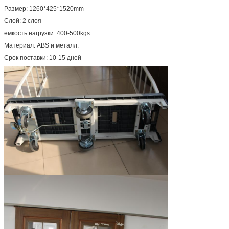
Размер: 1260*425*1520mm
Слой: 2 слоя
емкость нагрузки: 400-500kgs
Материал: ABS и металл.
Срок поставки: 10-15 дней