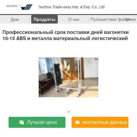
Suzhou Trade-easy Imp. & Exp. Co., Ltd
Дом
Продукты
О нас
Путешествие фабрики
>>
Профессиональный срок поставки дней вагонетки
10-15 ABS и металла материальный логистический
Лучшая цена
контактные данные