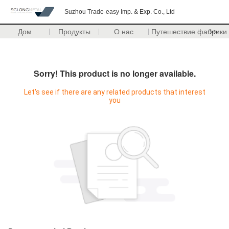
Suzhou Trade-easy Imp. & Exp. Co., Ltd
Дом
Продукты
О нас
Путешествие фабрики
>>
Sorry! This product is no longer available.
Let's see if there are any related products that interest
you